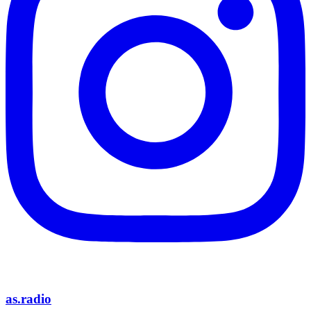
as.radio