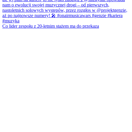
Co lider zespołu z 20-letnim stażem ma do przekaza