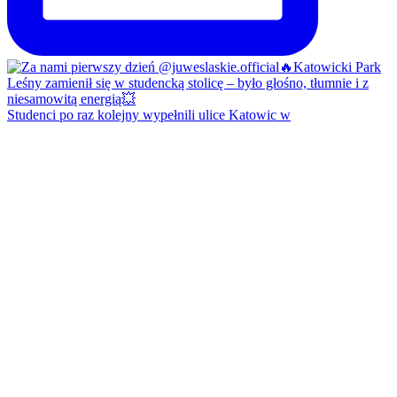
Studenci po raz kolejny wypełnili ulice Katowic w