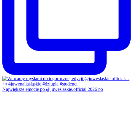
Największe emocje po @juweslaskie.official 2026 po