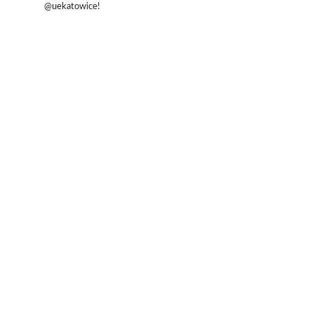
@uekatowice!