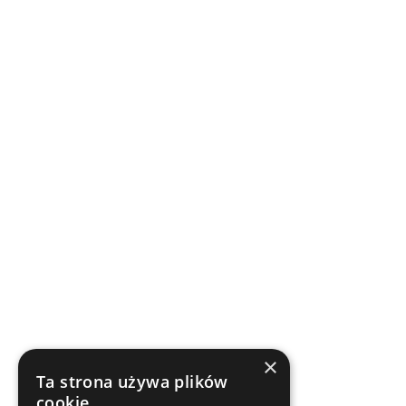
×
Ta strona używa plików
cookie