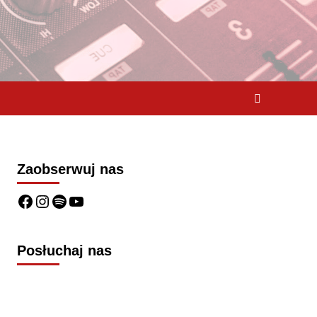
Zaobserwuj nas
Posłuchaj nas