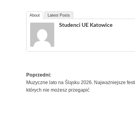
About
Latest Posts
Studenci UE Katowice
Poprzedni:
Muzyczne lato na Śląsku 2026. Najważniejsze fest
których nie możesz przegapić