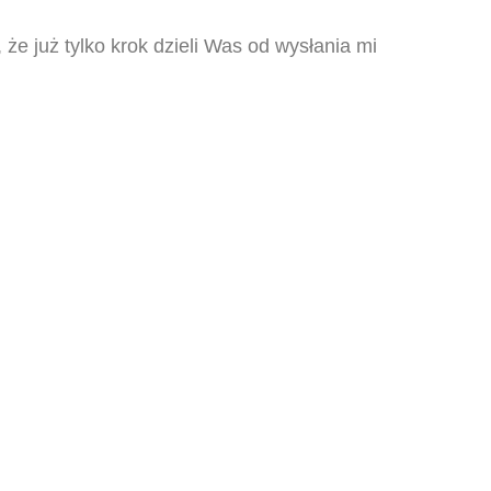
e, że już tylko krok dzieli Was od wysłania mi