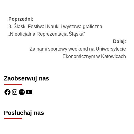
Poprzedni:
8. Śląski Festiwal Nauki i wystawa graficzna
„Nieoficjalna Reprezentacja Śląska”
Dalej:
Za nami sportowy weekend na Uniwersytecie
Ekonomicznym w Katowicach
Zaobserwuj nas
Posłuchaj nas