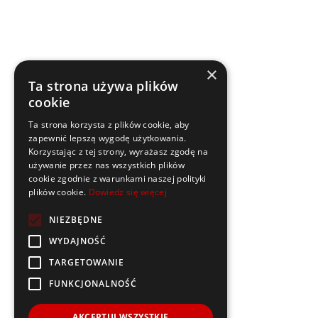
×
Ta strona używa plików
cookie
Ta strona korzysta z plików cookie, aby
zapewnić lepszą wygodę użytkowania.
Korzystając z tej strony, wyrażasz zgodę na
używanie przez nas wszystkich plików
cookie zgodnie z warunkami naszej polityki
plików cookie.
Dowiedz się więcej
NIEZBĘDNE
WYDAJNOŚĆ
TARGETOWANIE
FUNKCJONALNOŚĆ
AKCEPTUJ WSZYSTKIE