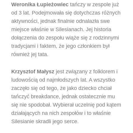
Weronika Łupieżowiec
tańczy w zespole już
od 3 lat. Podejmowała się dotychczas różnych
aktywności, jednak finalnie odnalazła swe
miejsce właśnie w Silesianach. Jej historia
dołączenia do zespołu wiąże się z rodzinnymi
tradycjami i faktem, że jego członkiem był
również jej tata.
Krzysztof Małysz
jest związany z folklorem i
ludowością od najmłodszych lat. A wszystko
zaczęło się od tego, że jako dziecko chciał
tańczyć breakdance, jednak ostatecznie mu
się nie spodobał. Wybierał uczelnię pod kątem
działających na nich zespołów i to właśnie
Silesianie skradli jego serce.