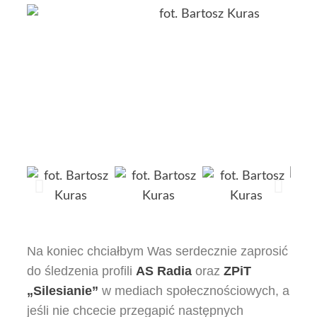
Na koniec chciałbym Was serdecznie zaprosić
do śledzenia profili
AS Radia
oraz
ZPiT
„Silesianie”
w mediach społecznościowych, a
jeśli nie chcecie przegapić następnych