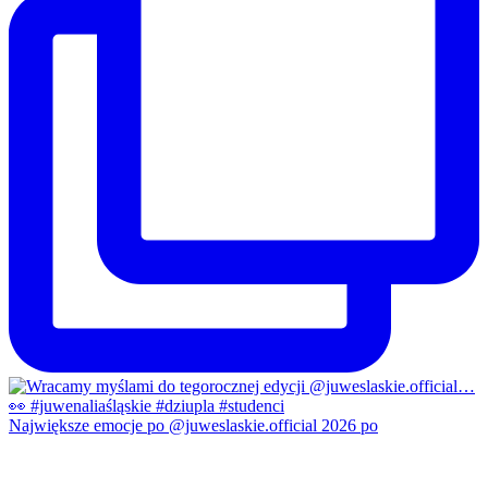
Największe emocje po @juweslaskie.official 2026 po