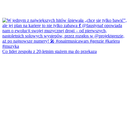
Co lider zespołu z 20-letnim stażem ma do przekaza