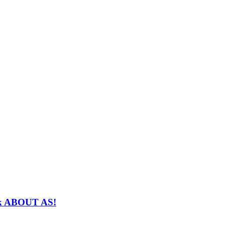
nek ABOUT AS!