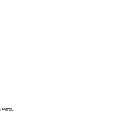
 warto...