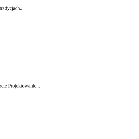
radycjach...
cie Projektowanie...