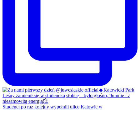
Studenci po raz kolejny wypełnili ulice Katowic w