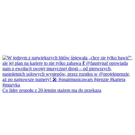
Co lider zespołu z 20-letnim stażem ma do przekaza