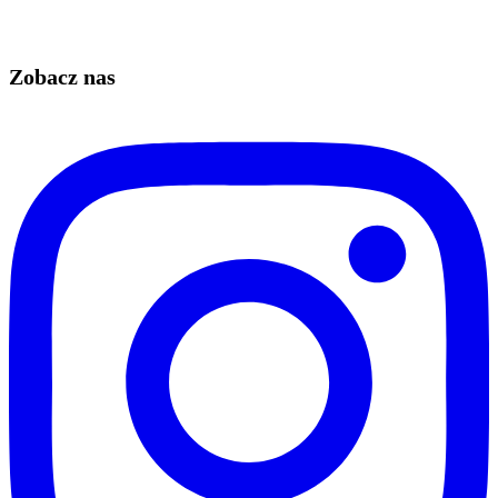
Zobacz nas