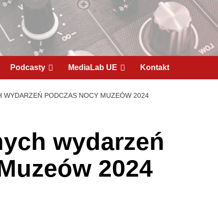
Podcasty
MediaLab UE
Kontakt
H WYDARZEŃ PODCZAS NOCY MUZEÓW 2024
lnych wydarzeń
 Muzeów 2024