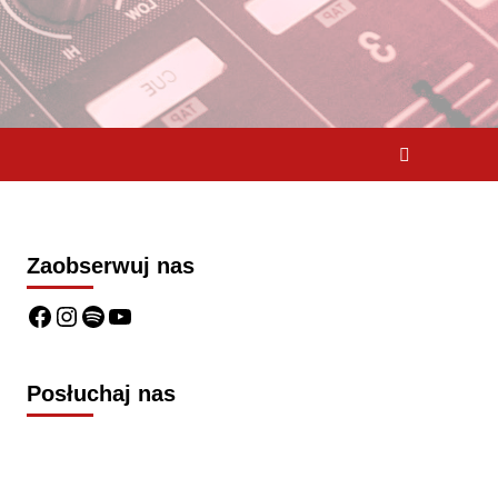
Zaobserwuj nas
Posłuchaj nas