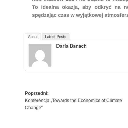
To idealna okazja, aby odkryć na 
spędzając czas w wyjątkowej atmosferz
About
Latest Posts
Daria Banach
Poprzedni:
Konferencja „Towards the Economics of Climate
Change”