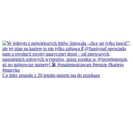
Co lider zespołu z 20-letnim stażem ma do przekaza