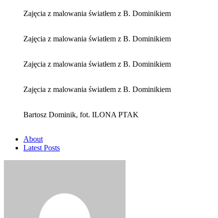
Zajęcia z malowania światłem z B. Dominikiem
Zajęcia z malowania światłem z B. Dominikiem
Zajęcia z malowania światłem z B. Dominikiem
Zajęcia z malowania światłem z B. Dominikiem
Bartosz Dominik, fot. ILONA PTAK
About
Latest Posts