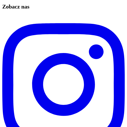
Zobacz nas