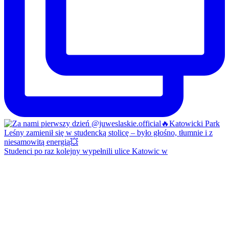
Studenci po raz kolejny wypełnili ulice Katowic w