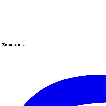
Zobacz nas