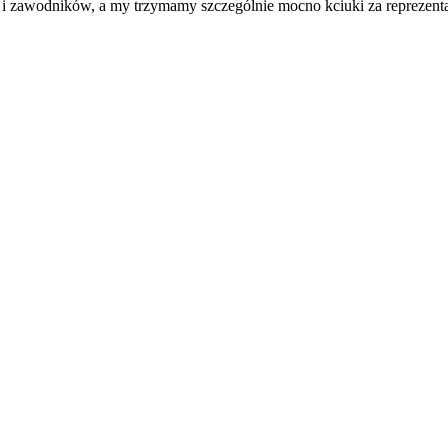
zawodników, a my trzymamy szczególnie mocno kciuki za reprezenta