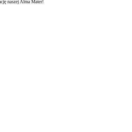
cję naszej Alma Mater!